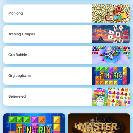
Mahjong
Trening Umysłu
Gra Bubble
Gry Logiczne
Bejeweled