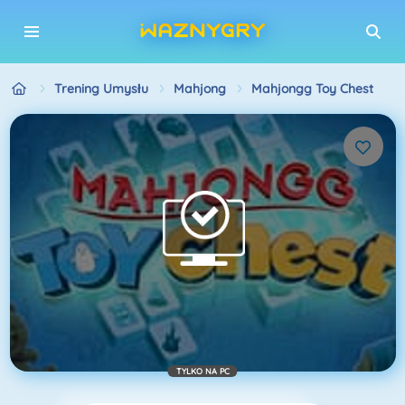
Trening Umysłu
Mahjong
Mahjongg Toy Chest
TYLKO NA PC