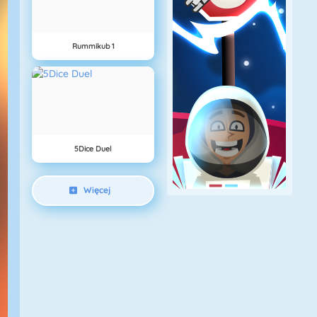
Rummikub 1
5Dice Duel
Więcej