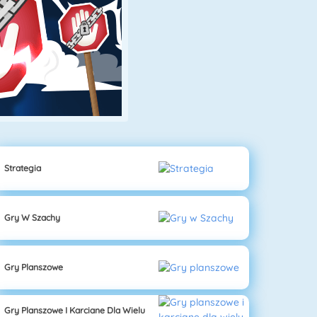
Strategia
Gry W Szachy
Gry Planszowe
Gry Planszowe I Karciane Dla Wielu