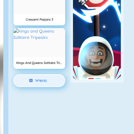
Crescent Pasjans 3
Kings And Queens Solitaire Tripeaks
Więcej