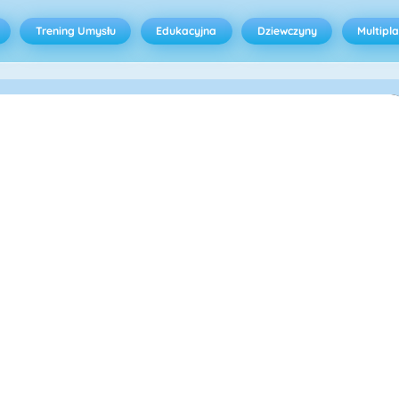
Trening Umysłu
Edukacyjna
Dziewczyny
Multipl