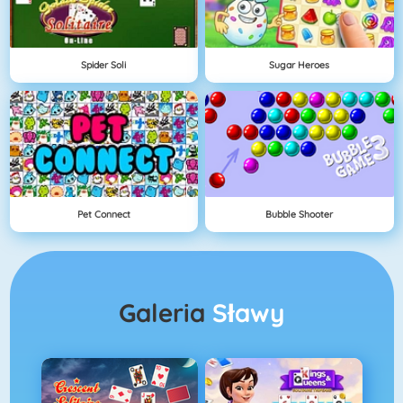
Spider Soli
Sugar Heroes
Pet Connect
Bubble Shooter
Galeria
Sławy