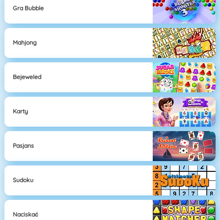
Gra Bubble
Mahjong
Bejeweled
Karty
Pasjans
Sudoku
Naciskać