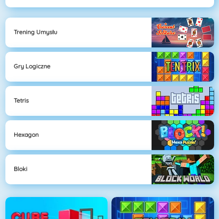
Trening Umysłu
Gry Logiczne
Tetris
Hexagon
Bloki