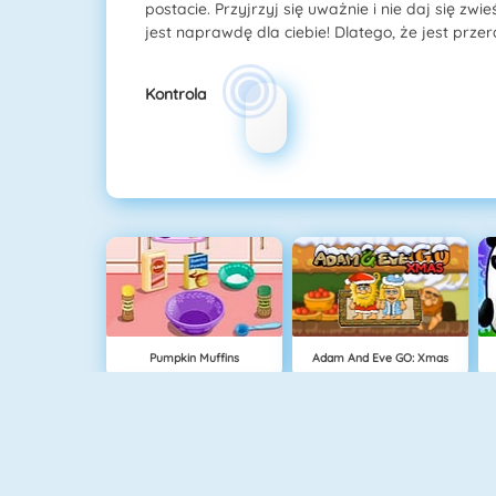
postacie. Przyjrzyj się uważnie i nie daj się zwieś
jest naprawdę dla ciebie! Dlatego, że jest przer
Kontrola
Pumpkin Muffins
Adam And Eve GO: Xmas