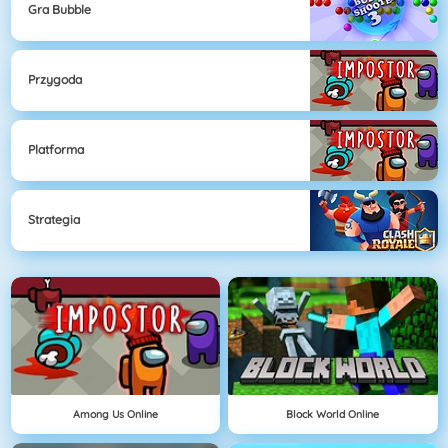
Gra Bubble
Przygoda
Platforma
Strategia
Among Us Online
Block World Online