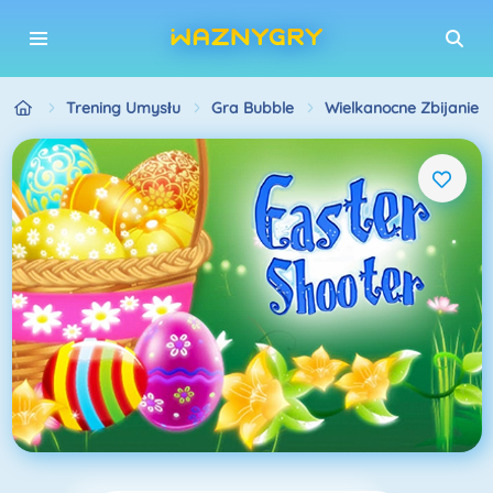
Trening Umysłu
Gra Bubble
Wielkanocne Zbijanie 