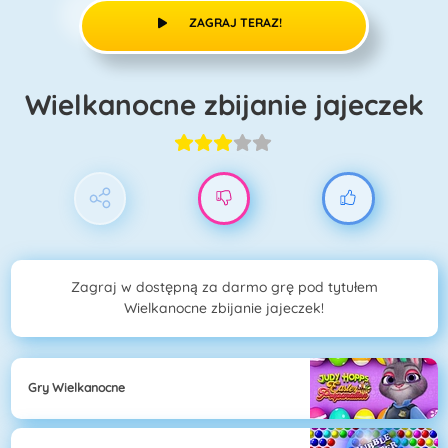
ZAGRAJ TERAZ!
Wielkanocne zbijanie jajeczek
Zagraj w dostępną za darmo grę pod tytułem
Wielkanocne zbijanie jajeczek!
Gry Wielkanocne