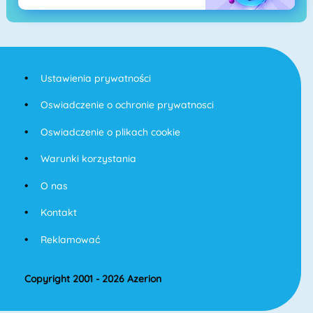
Ustawienia prywatności
Oswiadczenie o ochronie prywatnosci
Oswiadczenie o plikach cookie
Warunki korzystania
O nas
Kontakt
Reklamować
Copyright 2001 - 2026 Azerion