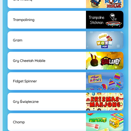
Trampolining
Gram
Gry Cheetah Mobile
Fidget Spinner
Gry Świąteczne
Chomp