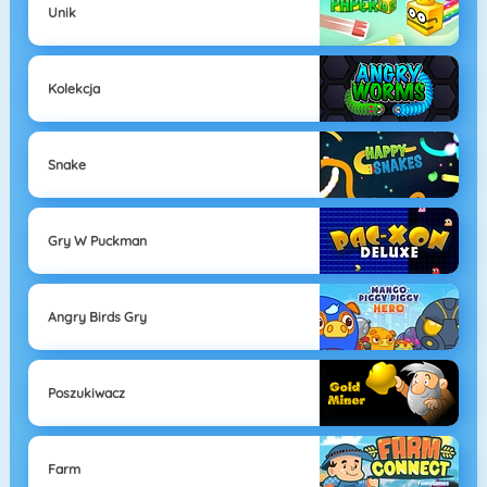
Unik
Kolekcja
Snake
Gry W Puckman
Angry Birds Gry
Poszukiwacz
Farm