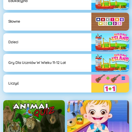
Edukacyjna
Słowne
Dzieci
Gry Dla Uczniów W Wieku 11-12 Lat
Liczyć