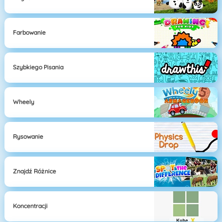
Farbowanie
Szybkiego Pisania
Wheely
Rysowanie
Znajdź Różnice
Koncentracji