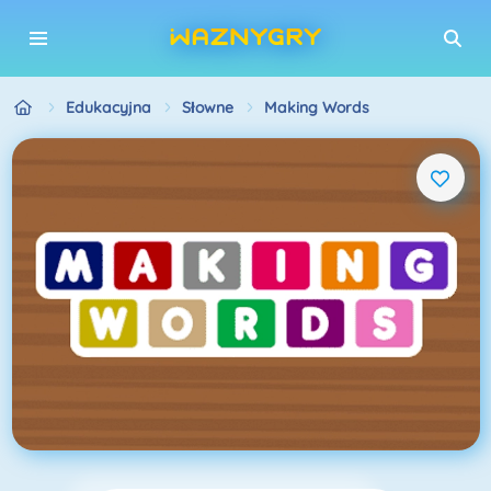
Edukacyjna
Słowne
Making Words